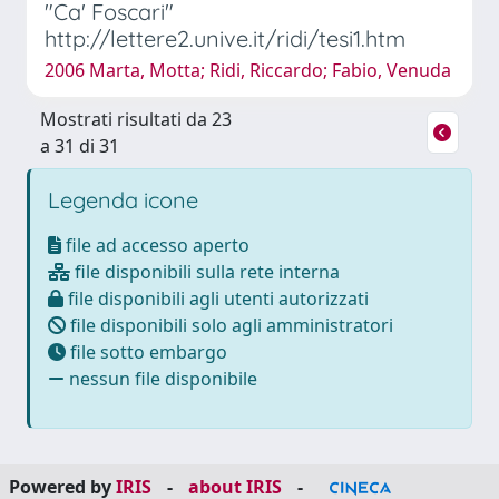
"Ca' Foscari"
http://lettere2.unive.it/ridi/tesi1.htm
2006 Marta, Motta; Ridi, Riccardo; Fabio, Venuda
Mostrati risultati da 23
a 31 di 31
Legenda icone
file ad accesso aperto
file disponibili sulla rete interna
file disponibili agli utenti autorizzati
file disponibili solo agli amministratori
file sotto embargo
nessun file disponibile
Powered by
IRIS
-
about IRIS
-