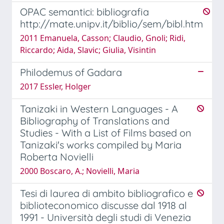
OPAC semantici: bibliografia
http://mate.unipv.it/biblio/sem/bibl.htm
2011 Emanuela, Casson; Claudio, Gnoli; Ridi,
Riccardo; Aida, Slavic; Giulia, Visintin
Philodemus of Gadara
2017 Essler, Holger
Tanizaki in Western Languages - A
Bibliography of Translations and
Studies - With a List of Films based on
Tanizaki's works compiled by Maria
Roberta Novielli
2000 Boscaro, A.; Novielli, Maria
Tesi di laurea di ambito bibliografico e
biblioteconomico discusse dal 1918 al
1991 - Università degli studi di Venezia