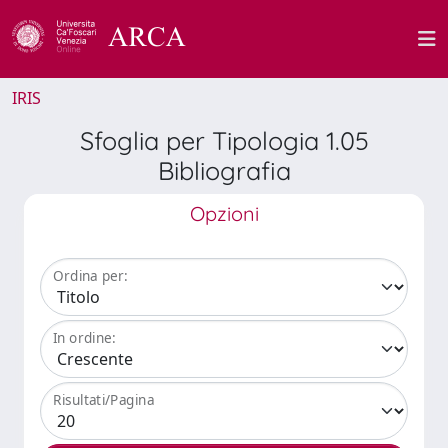
IRIS
Sfoglia per Tipologia 1.05
Bibliografia
Opzioni
Ordina per:
In ordine:
Risultati/Pagina