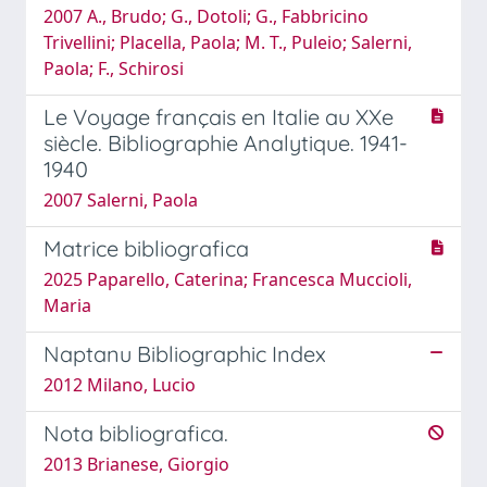
2007 A., Brudo; G., Dotoli; G., Fabbricino
Trivellini; Placella, Paola; M. T., Puleio; Salerni,
Paola; F., Schirosi
Le Voyage français en Italie au XXe
siècle. Bibliographie Analytique. 1941-
1940
2007 Salerni, Paola
Matrice bibliografica
2025 Paparello, Caterina; Francesca Muccioli,
Maria
Naptanu Bibliographic Index
2012 Milano, Lucio
Nota bibliografica.
2013 Brianese, Giorgio