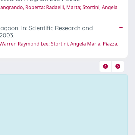
Zangrando, Roberta; Radaelli, Marta; Stortini, Angela
agoon. In: Scientific Research and
2003.
Warren Raymond Lee; Stortini, Angela Maria; Piazza,