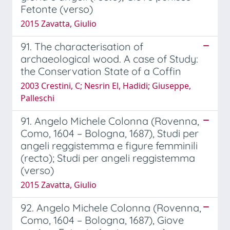
Fetonte (verso)
2015 Zavatta, Giulio
91. The characterisation of
archaeological wood. A case of Study:
the Conservation State of a Coffin
2003 Crestini, C; Nesrin El, Hadidi; Giuseppe,
Palleschi
91. Angelo Michele Colonna (Rovenna,
Como, 1604 – Bologna, 1687), Studi per
angeli reggistemma e figure femminili
(recto); Studi per angeli reggistemma
(verso)
2015 Zavatta, Giulio
92. Angelo Michele Colonna (Rovenna,
Como, 1604 – Bologna, 1687), Giove