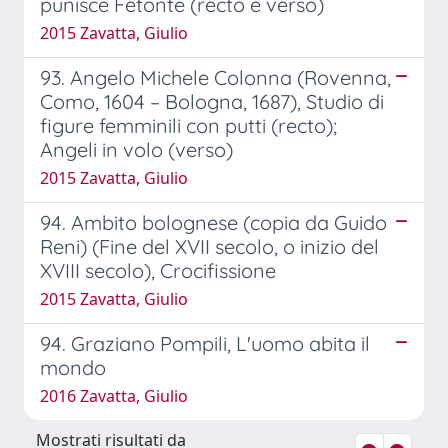
punisce Fetonte (recto e verso)
2015 Zavatta, Giulio
93. Angelo Michele Colonna (Rovenna,
Como, 1604 – Bologna, 1687), Studio di
figure femminili con putti (recto);
Angeli in volo (verso)
2015 Zavatta, Giulio
94. Ambito bolognese (copia da Guido
Reni) (Fine del XVII secolo, o inizio del
XVIII secolo), Crocifissione
2015 Zavatta, Giulio
94. Graziano Pompili, L'uomo abita il
mondo
2016 Zavatta, Giulio
Mostrati risultati da