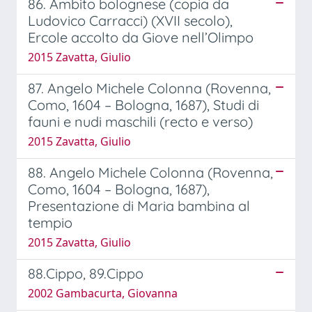
86. Ambito bolognese (copia da
Ludovico Carracci) (XVII secolo),
Ercole accolto da Giove nell’Olimpo
2015 Zavatta, Giulio
87. Angelo Michele Colonna (Rovenna,
Como, 1604 – Bologna, 1687), Studi di
fauni e nudi maschili (recto e verso)
2015 Zavatta, Giulio
88. Angelo Michele Colonna (Rovenna,
Como, 1604 – Bologna, 1687),
Presentazione di Maria bambina al
tempio
2015 Zavatta, Giulio
88.Cippo, 89.Cippo
2002 Gambacurta, Giovanna