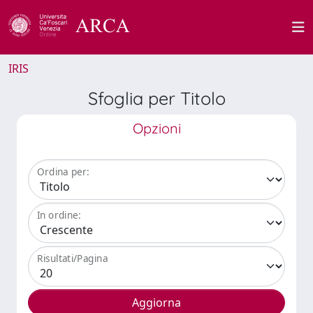
IRIS
Sfoglia per Titolo
Opzioni
Ordina per:
In ordine:
Risultati/Pagina