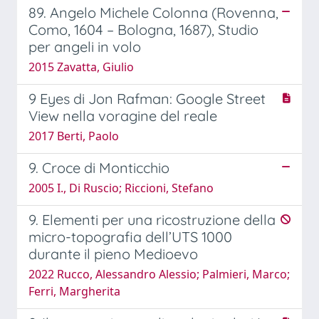
89. Angelo Michele Colonna (Rovenna,
Como, 1604 – Bologna, 1687), Studio
per angeli in volo
2015 Zavatta, Giulio
9 Eyes di Jon Rafman: Google Street
View nella voragine del reale
2017 Berti, Paolo
9. Croce di Monticchio
2005 I., Di Ruscio; Riccioni, Stefano
9. Elementi per una ricostruzione della
micro-topografia dell’UTS 1000
durante il pieno Medioevo
2022 Rucco, Alessandro Alessio; Palmieri, Marco;
Ferri, Margherita