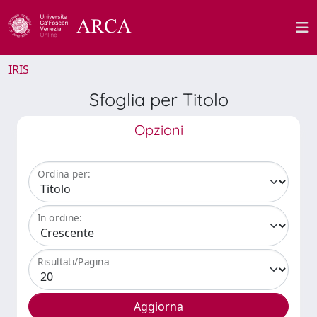
IRIS
Sfoglia per Titolo
Opzioni
Ordina per:
In ordine:
Risultati/Pagina