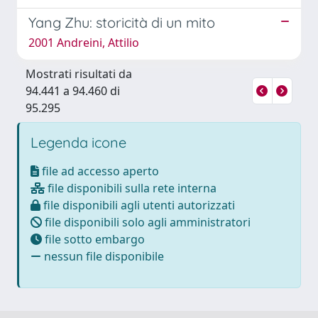
Yang Zhu: storicità di un mito
2001 Andreini, Attilio
Mostrati risultati da
94.441 a 94.460 di
95.295
Legenda icone
file ad accesso aperto
file disponibili sulla rete interna
file disponibili agli utenti autorizzati
file disponibili solo agli amministratori
file sotto embargo
nessun file disponibile