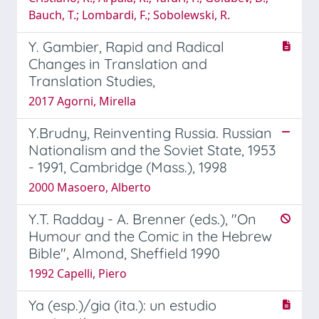
Bauch, T.; Lombardi, F.; Sobolewski, R.
Y. Gambier, Rapid and Radical
Changes in Translation and
Translation Studies,
2017 Agorni, Mirella
Y.Brudny, Reinventing Russia. Russian
Nationalism and the Soviet State, 1953
- 1991, Cambridge (Mass.), 1998
2000 Masoero, Alberto
Y.T. Radday - A. Brenner (eds.), "On
Humour and the Comic in the Hebrew
Bible", Almond, Sheffield 1990
1992 Capelli, Piero
Ya (esp.)/gia (ita.): un estudio