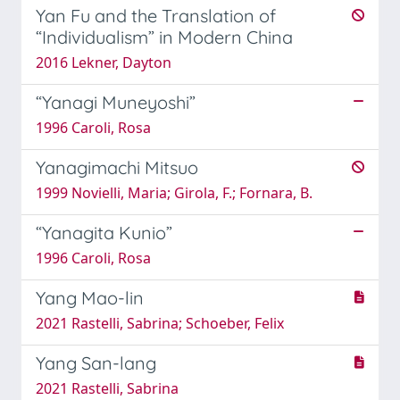
Yan Fu and the Translation of
“Individualism” in Modern China
2016 Lekner, Dayton
“Yanagi Muneyoshi”
1996 Caroli, Rosa
Yanagimachi Mitsuo
1999 Novielli, Maria; Girola, F.; Fornara, B.
“Yanagita Kunio”
1996 Caroli, Rosa
Yang Mao-lin
2021 Rastelli, Sabrina; Schoeber, Felix
Yang San-lang
2021 Rastelli, Sabrina