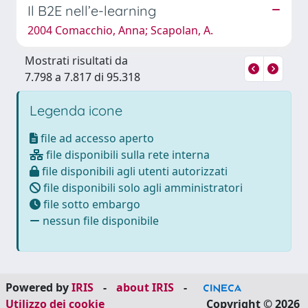
Il B2E nell’e-learning
2004 Comacchio, Anna; Scapolan, A.
Mostrati risultati da
7.798 a 7.817 di 95.318
Legenda icone
file ad accesso aperto
file disponibili sulla rete interna
file disponibili agli utenti autorizzati
file disponibili solo agli amministratori
file sotto embargo
nessun file disponibile
Powered by
IRIS
-
about IRIS
-
Utilizzo dei cookie
Copyright © 2026