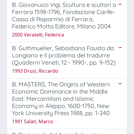
B. Giovanucci Vigi, Scultura e scultori a
Ferrara 1598-1796, Fondazione Carife-
Cassa di Risparmio di Ferrara,
Federico Motta Editore, Milano 2004
2005 Veratelli, Federica
B. Guthmueller, Sebastiano Fausto da
Longiano e il problema del tradurre
(Quaderni Veneti, 12 - 1990-, pp. 9-152)
1993 Drusi, Riccardo
B. MASTERS, The Origins of Western
Economic Dominance in the Middle
East: Mercantilism and Islamic
Economy in Aleppo, 1600-1750, New
York University Press 1988, pp. 1-240
1991 Salati, Marco