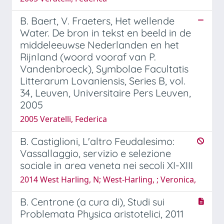
B. Baert, V. Fraeters, Het wellende
Water. De bron in tekst en beeld in de
middeleeuwse Nederlanden en het
Rijnland (woord vooraf van P.
Vandenbroeck), Symbolae Facultatis
Litterarum Lovaniensis, Series B, vol.
34, Leuven, Universitaire Pers Leuven,
2005
2005 Veratelli, Federica
B. Castiglioni, L'altro Feudalesimo:
Vassallaggio, servizio e selezione
sociale in area veneta nei secoli XI-XIII
2014 West Harling, N; West-Harling, ; Veronica,
B. Centrone (a cura di), Studi sui
Problemata Physica aristotelici, 2011