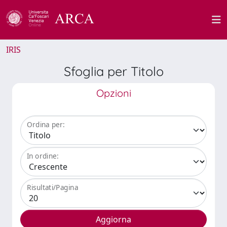
IRIS
Sfoglia per Titolo
Opzioni
Ordina per:
In ordine:
Risultati/Pagina