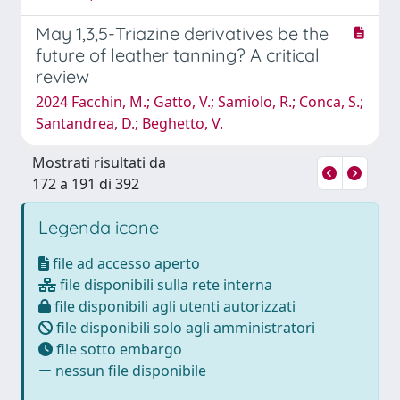
May 1,3,5-Triazine derivatives be the
future of leather tanning? A critical
review
2024 Facchin, M.; Gatto, V.; Samiolo, R.; Conca, S.;
Santandrea, D.; Beghetto, V.
Mostrati risultati da
172 a 191 di 392
Legenda icone
file ad accesso aperto
file disponibili sulla rete interna
file disponibili agli utenti autorizzati
file disponibili solo agli amministratori
file sotto embargo
nessun file disponibile