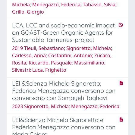
Michela; Menegazzo, Federica; Tabasso, Silvia;
Grillo, Giorgio
LCA, LCC and socio-economic impact
on GOAST-Green Organic Agents for
Sustainable Tanneries-project
2019 Tieuli, Sebastiano; Signoretto, Michela;
Carlesso, Anna; Costantini, Antonio; Zucaro,
Rosita; Riccardo, Pasquale; Massimiliano,
Silvestri; Luca, Frighetto
LEI &Scienza Michela Signoretto;
Federica Menegazzo conversano con
conversano con Somayeh Taghavi
2023 Signoretto, Michela; Menegazzo, Federica
LEI&Scienza Michela Signoretto e
Federica Menegazzo conversano con
Maria Chiara