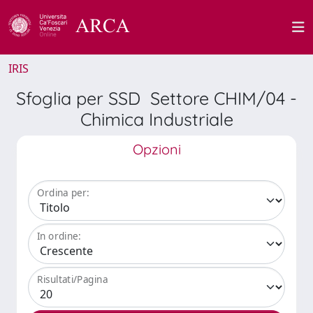
IRIS
Sfoglia per SSD Settore CHIM/04 -
Chimica Industriale
Opzioni
Ordina per:
In ordine:
Risultati/Pagina