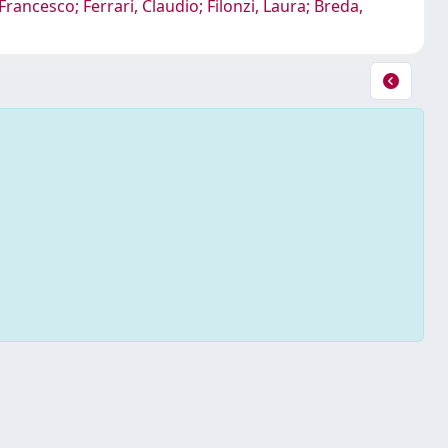
Francesco; Ferrari, Claudio; Filonzi, Laura; Breda,