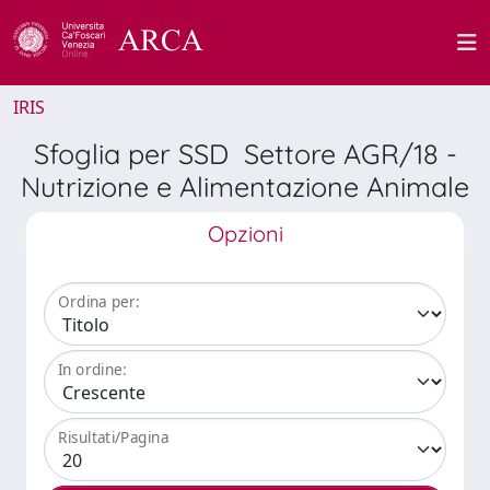
IRIS
Sfoglia per SSD Settore AGR/18 -
Nutrizione e Alimentazione Animale
Opzioni
Ordina per:
In ordine:
Risultati/Pagina