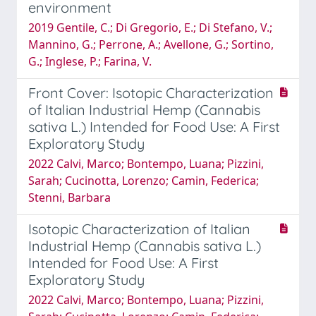
environment
2019 Gentile, C.; Di Gregorio, E.; Di Stefano, V.;
Mannino, G.; Perrone, A.; Avellone, G.; Sortino,
G.; Inglese, P.; Farina, V.
Front Cover: Isotopic Characterization
of Italian Industrial Hemp (Cannabis
sativa L.) Intended for Food Use: A First
Exploratory Study
2022 Calvi, Marco; Bontempo, Luana; Pizzini,
Sarah; Cucinotta, Lorenzo; Camin, Federica;
Stenni, Barbara
Isotopic Characterization of Italian
Industrial Hemp (Cannabis sativa L.)
Intended for Food Use: A First
Exploratory Study
2022 Calvi, Marco; Bontempo, Luana; Pizzini,