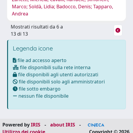
Marco; Soldà, Lidia; Badocco, Denis; Tapparo,
Andrea
Mostrati risultati da 6 a
13 di 13
Legenda icone
file ad accesso aperto
file disponibili sulla rete interna
file disponibili agli utenti autorizzati
file disponibili solo agli amministratori
file sotto embargo
nessun file disponibile
Powered by
IRIS
-
about IRIS
-
Utilizzo dei cookie
Copyright © 2026