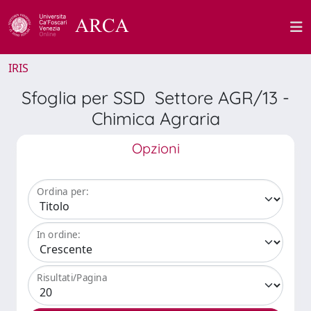
IRIS
Sfoglia per SSD Settore AGR/13 -
Chimica Agraria
Opzioni
Ordina per:
In ordine:
Risultati/Pagina