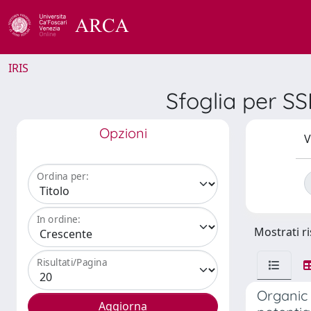
IRIS
Sfoglia per SS
Opzioni
V
Ordina per:
In ordine:
Mostrati ri
Risultati/Pagina
Organic 