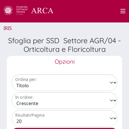
IRIS
Sfoglia per SSD Settore AGR/04 -
Orticoltura e Floricoltura
Opzioni
Ordina per:
In ordine:
Risultati/Pagina