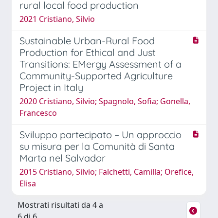
rural local food production
2021 Cristiano, Silvio
Sustainable Urban-Rural Food
Production for Ethical and Just
Transitions: EMergy Assessment of a
Community-Supported Agriculture
Project in Italy
2020 Cristiano, Silvio; Spagnolo, Sofia; Gonella,
Francesco
Sviluppo partecipato – Un approccio
su misura per la Comunità di Santa
Marta nel Salvador
2015 Cristiano, Silvio; Falchetti, Camilla; Orefice,
Elisa
Mostrati risultati da 4 a
6 di 6