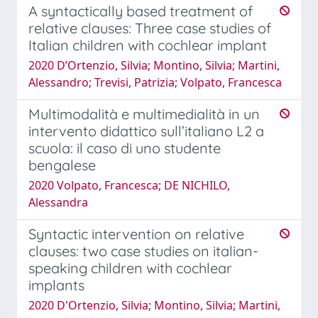
A syntactically based treatment of
relative clauses: Three case studies of
Italian children with cochlear implant
2020 D’Ortenzio, Silvia; Montino, Silvia; Martini,
Alessandro; Trevisi, Patrizia; Volpato, Francesca
Multimodalità e multimedialità in un
intervento didattico sull’italiano L2 a
scuola: il caso di uno studente
bengalese
2020 Volpato, Francesca; DE NICHILO,
Alessandra
Syntactic intervention on relative
clauses: two case studies on italian-
speaking children with cochlear
implants
2020 D'Ortenzio, Silvia; Montino, Silvia; Martini,