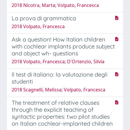
2018 Nicotra, Marta; Volpato, Francesca
La prova di grammatica
2018 Volpato, Francesca
Ask a question! How Italian children
with cochlear implants produce subject
and object wh- questions
2018 Volpato, Francesca; D'Ortenzio, Silvia
Il test di italiano: la valutazione degli
studenti
2018 Scagnelli, Melissa; Volpato, Francesca
The treatment of relative clauses
through the explicit teaching of
syntactic properties: two pilot studies
on Italian cochlear-implanted children