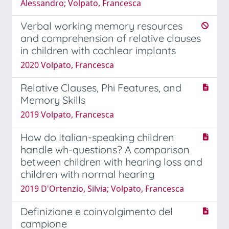
Alessandro; Volpato, Francesca
Verbal working memory resources
and comprehension of relative clauses
in children with cochlear implants
2020 Volpato, Francesca
Relative Clauses, Phi Features, and
Memory Skills
2019 Volpato, Francesca
How do Italian-speaking children
handle wh-questions? A comparison
between children with hearing loss and
children with normal hearing
2019 D'Ortenzio, Silvia; Volpato, Francesca
Definizione e coinvolgimento del
campione