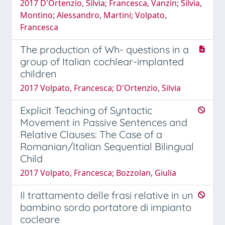
2017 D'Ortenzio, Silvia; Francesca, Vanzin; Silvia,
Montino; Alessandro, Martini; Volpato,
Francesca
The production of Wh- questions in a
group of Italian cochlear-implanted
children
2017 Volpato, Francesca; D'Ortenzio, Silvia
Explicit Teaching of Syntactic
Movement in Passive Sentences and
Relative Clauses: The Case of a
Romanian/Italian Sequential Bilingual
Child
2017 Volpato, Francesca; Bozzolan, Giulia
Il trattamento delle frasi relative in un
bambino sordo portatore di impianto
cocleare