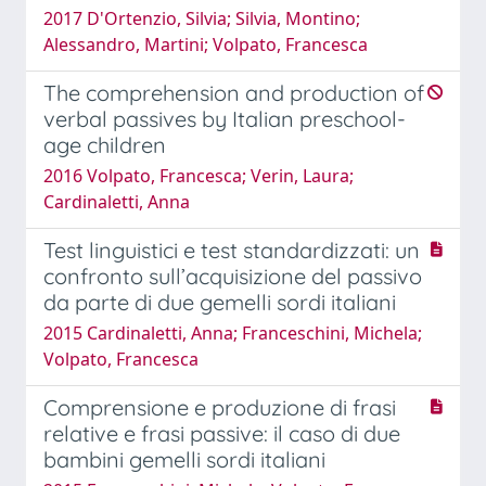
2017 D'Ortenzio, Silvia; Silvia, Montino;
Alessandro, Martini; Volpato, Francesca
The comprehension and production of
verbal passives by Italian preschool-
age children
2016 Volpato, Francesca; Verin, Laura;
Cardinaletti, Anna
Test linguistici e test standardizzati: un
confronto sull’acquisizione del passivo
da parte di due gemelli sordi italiani
2015 Cardinaletti, Anna; Franceschini, Michela;
Volpato, Francesca
Comprensione e produzione di frasi
relative e frasi passive: il caso di due
bambini gemelli sordi italiani