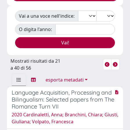
Vai a una voce nell'indice:
O digita l'anno:
Mostrati risultati da 21
a 40 di 56
esporta metadati
Language Acquisition, Processing and
Bilingualism: Selected papers from The
Romance Turn VII
2020 Cardinaletti, Anna; Branchini, Chiara; Giusti,
Giuliana; Volpato, Francesca