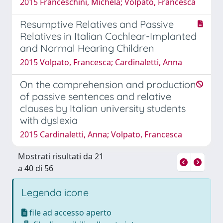
2015 Franceschini, Michela; Volpato, Francesca
Resumptive Relatives and Passive
Relatives in Italian Cochlear-Implanted
and Normal Hearing Children
2015 Volpato, Francesca; Cardinaletti, Anna
On the comprehension and production
of passive sentences and relative
clauses by Italian university students
with dyslexia
2015 Cardinaletti, Anna; Volpato, Francesca
Mostrati risultati da 21
a 40 di 56
Legenda icone
file ad accesso aperto