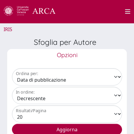
IRIS
Sfoglia per Autore
Opzioni
Ordina per:
In ordine:
Risultati/Pagina