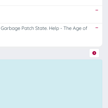
e Garbage Patch State. Help - The Age of