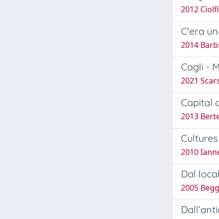
2012 Ciolfi
C'era un
2014 Barbi
Cagli - 
2021 Scars
Capital 
2013 Bertel
Cultures
2010 Ianne
Dal local
2005 Begg
Dall’anti