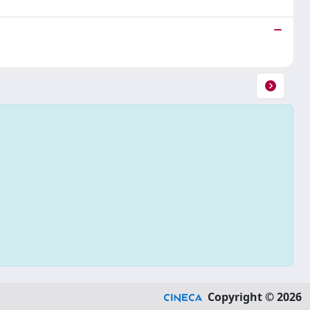
Copyright © 2026