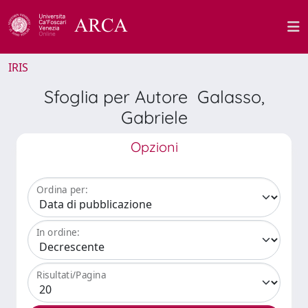
IRIS
Sfoglia per Autore Galasso,
Gabriele
Opzioni
Ordina per:
In ordine:
Risultati/Pagina