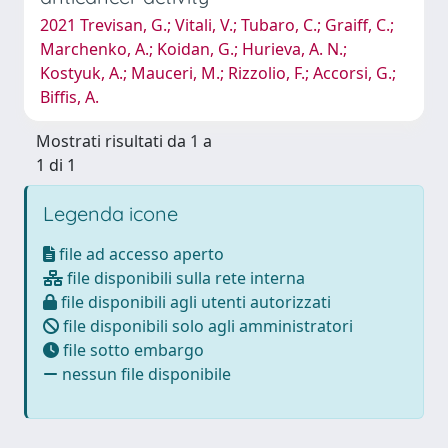
2021 Trevisan, G.; Vitali, V.; Tubaro, C.; Graiff, C.;
Marchenko, A.; Koidan, G.; Hurieva, A. N.;
Kostyuk, A.; Mauceri, M.; Rizzolio, F.; Accorsi, G.;
Biffis, A.
Mostrati risultati da 1 a
1 di 1
Legenda icone
file ad accesso aperto
file disponibili sulla rete interna
file disponibili agli utenti autorizzati
file disponibili solo agli amministratori
file sotto embargo
nessun file disponibile