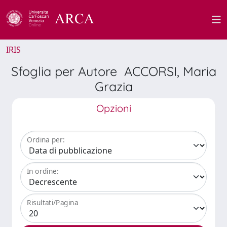
IRIS
Sfoglia per Autore ACCORSI, Maria
Grazia
Opzioni
Ordina per:
In ordine:
Risultati/Pagina