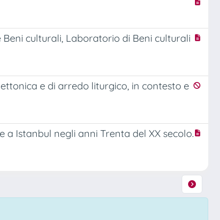
Beni culturali, Laboratorio di Beni culturali
ttonica e di arredo liturgico, in contesto e
a e a Istanbul negli anni Trenta del XX secolo.