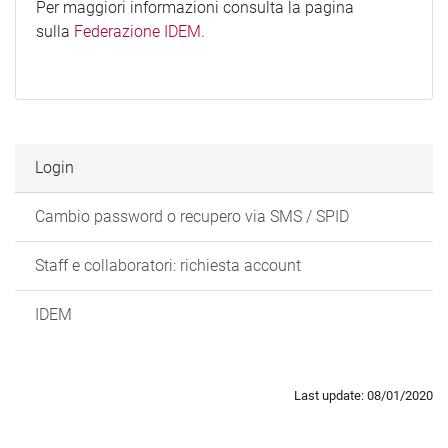
Per maggiori informazioni consulta la pagina
sulla
Federazione IDEM
.
Login
Cambio password o recupero via SMS / SPID
Staff e collaboratori: richiesta account
IDEM
Last update: 08/01/2020