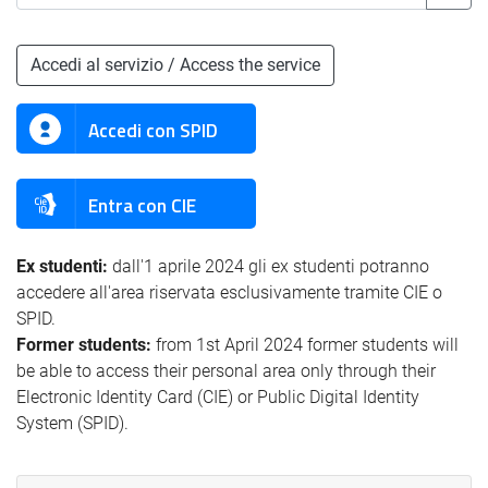
Accedi al servizio / Access the service
Accedi con SPID
Entra con CIE
Ex studenti:
dall'1 aprile 2024 gli ex studenti potranno
accedere all'area riservata esclusivamente tramite CIE o
SPID.
Former students:
from 1st April 2024 former students will
be able to access their personal area only through their
Electronic Identity Card (CIE) or Public Digital Identity
System (SPID).