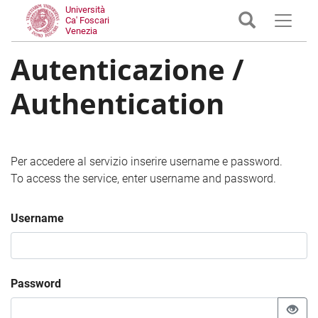
Università
Ca' Foscari
Venezia
Autenticazione /
Authentication
Per accedere al servizio inserire username e password.
To access the service, enter username and password.
Username
Password