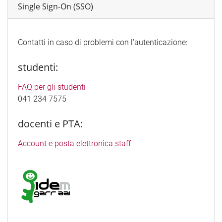
Single Sign-On (SSO)
Contatti in caso di problemi con l'autenticazione:
studenti:
FAQ per gli studenti
041 234 7575
docenti e PTA:
Account e posta elettronica staff