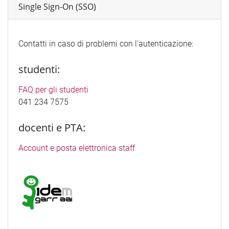
Single Sign-On (SSO)
Contatti in caso di problemi con l'autenticazione:
studenti:
FAQ per gli studenti
041 234 7575
docenti e PTA:
Account e posta elettronica staff