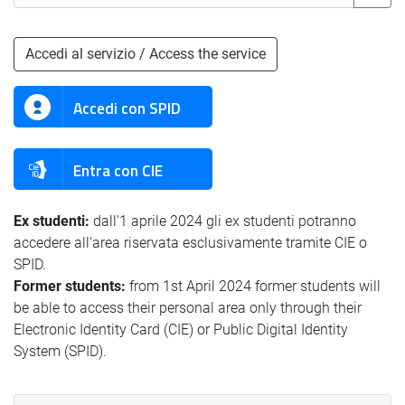
Accedi al servizio / Access the service
Accedi con SPID
Entra con CIE
Ex studenti:
dall'1 aprile 2024 gli ex studenti potranno
accedere all'area riservata esclusivamente tramite CIE o
SPID.
Former students:
from 1st April 2024 former students will
be able to access their personal area only through their
Electronic Identity Card (CIE) or Public Digital Identity
System (SPID).