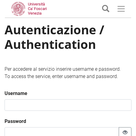
Università
Ca' Foscari
Venezia
Autenticazione /
Authentication
Per accedere al servizio inserire username e password.
To access the service, enter username and password.
Username
Password