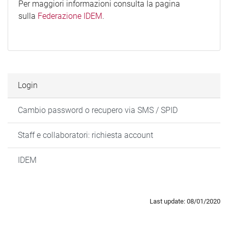
Per maggiori informazioni consulta la pagina
sulla
Federazione IDEM
.
Login
Cambio password o recupero via SMS / SPID
Staff e collaboratori: richiesta account
IDEM
Last update: 08/01/2020