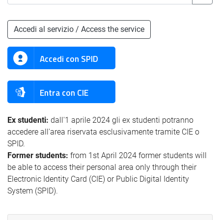
Accedi al servizio / Access the service
Accedi con SPID
Entra con CIE
Ex studenti:
dall'1 aprile 2024 gli ex studenti potranno
accedere all'area riservata esclusivamente tramite CIE o
SPID.
Former students:
from 1st April 2024 former students will
be able to access their personal area only through their
Electronic Identity Card (CIE) or Public Digital Identity
System (SPID).