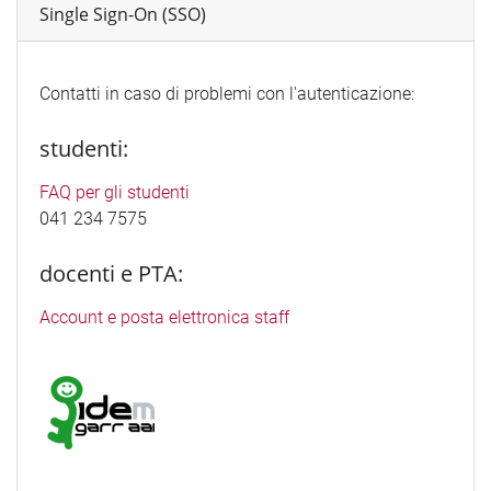
Single Sign-On (SSO)
Contatti in caso di problemi con l'autenticazione:
studenti:
FAQ per gli studenti
041 234 7575
docenti e PTA:
Account e posta elettronica staff