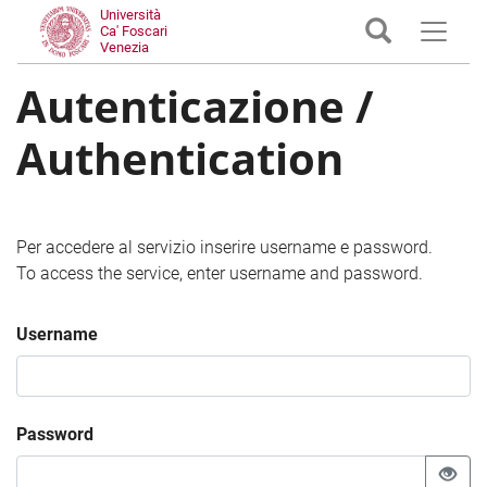
Università
Ca' Foscari
Venezia
Autenticazione /
Authentication
Per accedere al servizio inserire username e password.
To access the service, enter username and password.
Username
Password