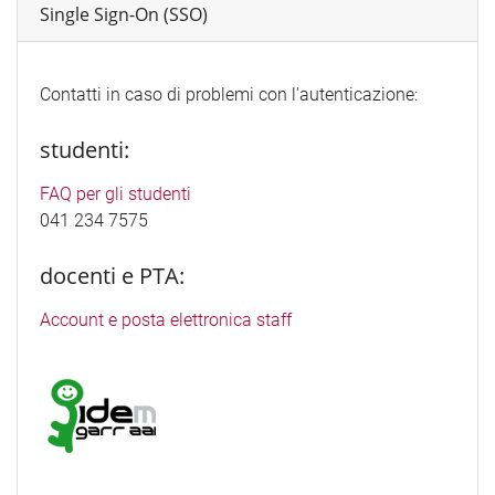
Single Sign-On (SSO)
Contatti in caso di problemi con l'autenticazione:
studenti:
FAQ per gli studenti
041 234 7575
docenti e PTA:
Account e posta elettronica staff