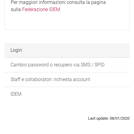
Per maggiori informazioni consulta la pagina
sulla
Federazione IDEM
.
Login
Cambio password o recupero via SMS / SPID
Staff e collaboratori: richiesta account
IDEM
Last update: 08/01/2020