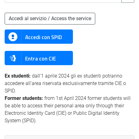
Accedi al servizio / Access the service
Accedi con SPID
Entra con CIE
Ex studenti:
dall'1 aprile 2024 gli ex studenti potranno
accedere all'area riservata esclusivamente tramite CIE o
SPID.
Former students:
from 1st April 2024 former students will
be able to access their personal area only through their
Electronic Identity Card (CIE) or Public Digital Identity
System (SPID).