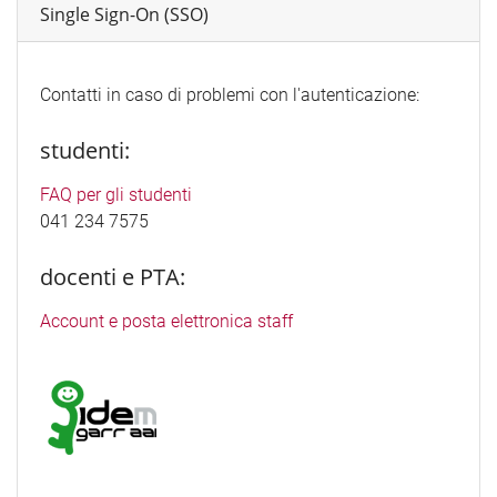
Single Sign-On (SSO)
Contatti in caso di problemi con l'autenticazione:
studenti:
FAQ per gli studenti
041 234 7575
docenti e PTA:
Account e posta elettronica staff