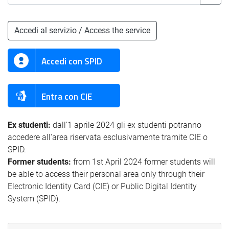
Accedi al servizio / Access the service
Accedi con SPID
Entra con CIE
Ex studenti:
dall'1 aprile 2024 gli ex studenti potranno
accedere all'area riservata esclusivamente tramite CIE o
SPID.
Former students:
from 1st April 2024 former students will
be able to access their personal area only through their
Electronic Identity Card (CIE) or Public Digital Identity
System (SPID).