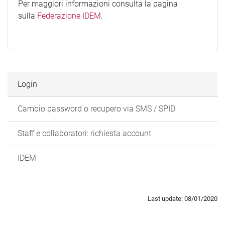
Per maggiori informazioni consulta la pagina
sulla
Federazione IDEM
.
Login
Cambio password o recupero via SMS / SPID
Staff e collaboratori: richiesta account
IDEM
Last update: 08/01/2020