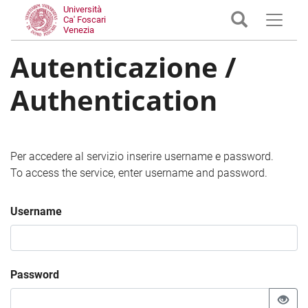
Università
Ca' Foscari
Venezia
Autenticazione /
Authentication
Per accedere al servizio inserire username e password.
To access the service, enter username and password.
Username
Password