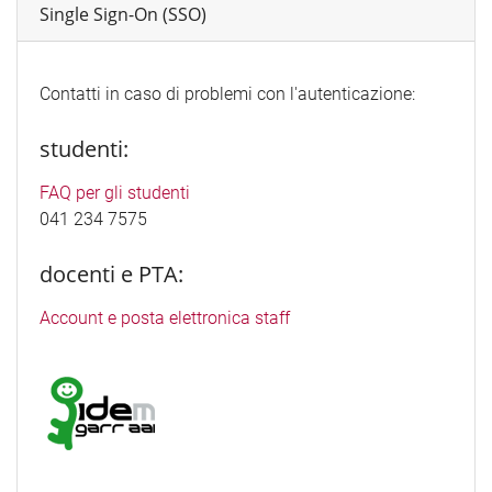
Single Sign-On (SSO)
Contatti in caso di problemi con l'autenticazione:
studenti:
FAQ per gli studenti
041 234 7575
docenti e PTA:
Account e posta elettronica staff