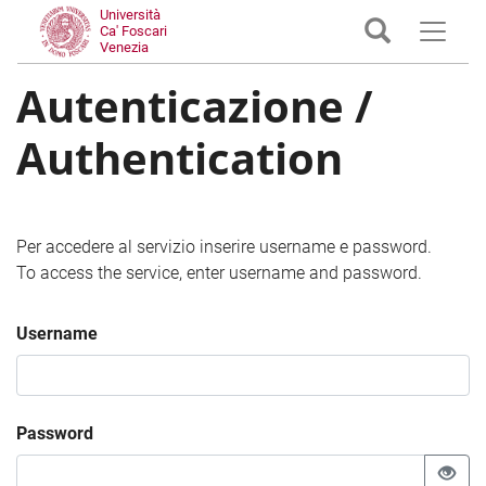
Università
Ca' Foscari
Venezia
Autenticazione /
Authentication
Per accedere al servizio inserire username e password.
To access the service, enter username and password.
Username
Password