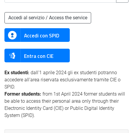
Accedi al servizio / Access the service
Accedi con SPID
Entra con CIE
Ex studenti:
dall'1 aprile 2024 gli ex studenti potranno
accedere all'area riservata esclusivamente tramite CIE o
SPID.
Former students:
from 1st April 2024 former students will
be able to access their personal area only through their
Electronic Identity Card (CIE) or Public Digital Identity
System (SPID).