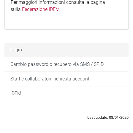
Per maggiori informazioni consulta la pagina
sulla
Federazione IDEM
.
Login
Cambio password o recupero via SMS / SPID
Staff e collaboratori: richiesta account
IDEM
Last update: 08/01/2020