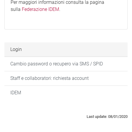
Per maggiori informazioni consulta la pagina
sulla
Federazione IDEM
.
Login
Cambio password o recupero via SMS / SPID
Staff e collaboratori: richiesta account
IDEM
Last update: 08/01/2020