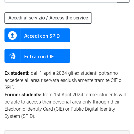
Accedi al servizio / Access the service
Accedi con SPID
Entra con CIE
Ex studenti:
dall'1 aprile 2024 gli ex studenti potranno
accedere all'area riservata esclusivamente tramite CIE o
SPID.
Former students:
from 1st April 2024 former students will
be able to access their personal area only through their
Electronic Identity Card (CIE) or Public Digital Identity
System (SPID).