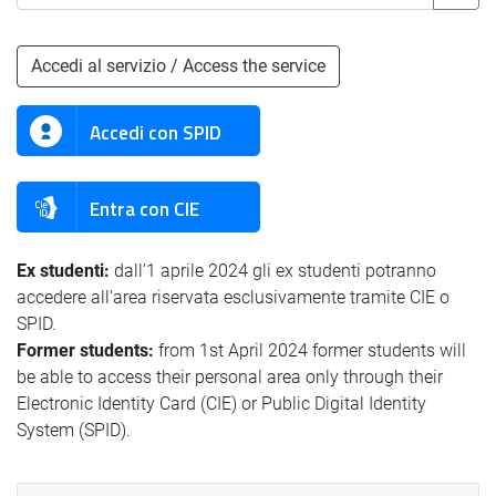
Accedi al servizio / Access the service
Accedi con SPID
Entra con CIE
Ex studenti:
dall'1 aprile 2024 gli ex studenti potranno
accedere all'area riservata esclusivamente tramite CIE o
SPID.
Former students:
from 1st April 2024 former students will
be able to access their personal area only through their
Electronic Identity Card (CIE) or Public Digital Identity
System (SPID).