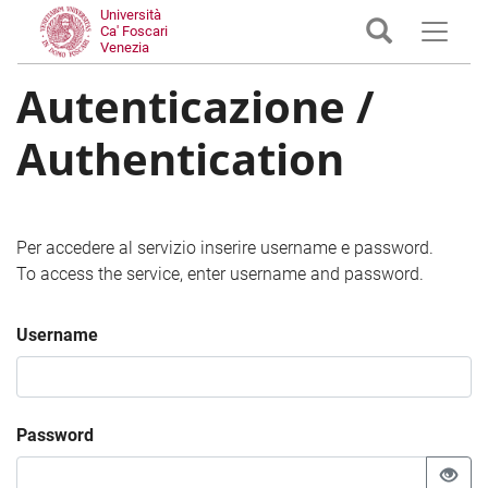
Università
Ca' Foscari
Venezia
Autenticazione /
Authentication
Per accedere al servizio inserire username e password.
To access the service, enter username and password.
Username
Password