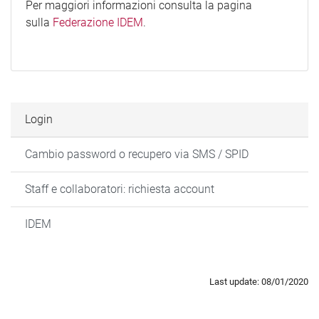
Per maggiori informazioni consulta la pagina
sulla
Federazione IDEM
.
Login
Cambio password o recupero via SMS / SPID
Staff e collaboratori: richiesta account
IDEM
Last update: 08/01/2020