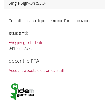
Single Sign-On (SSO)
Contatti in caso di problemi con l'autenticazione:
studenti:
FAQ per gli studenti
041 234 7575
docenti e PTA:
Account e posta elettronica staff