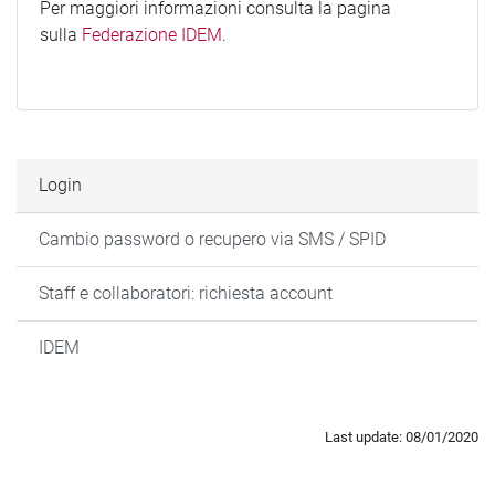
Per maggiori informazioni consulta la pagina
sulla
Federazione IDEM
.
Login
Cambio password o recupero via SMS / SPID
Staff e collaboratori: richiesta account
IDEM
Last update: 08/01/2020