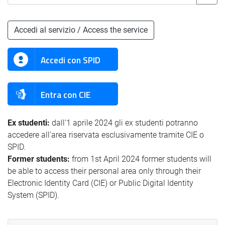
Accedi al servizio / Access the service
Accedi con SPID
Entra con CIE
Ex studenti:
dall'1 aprile 2024 gli ex studenti potranno
accedere all'area riservata esclusivamente tramite CIE o
SPID.
Former students:
from 1st April 2024 former students will
be able to access their personal area only through their
Electronic Identity Card (CIE) or Public Digital Identity
System (SPID).