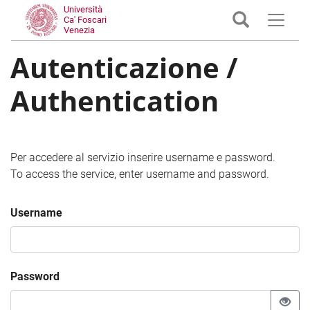
Università
Ca' Foscari
Venezia
Autenticazione /
Authentication
Per accedere al servizio inserire username e password.
To access the service, enter username and password.
Username
Password