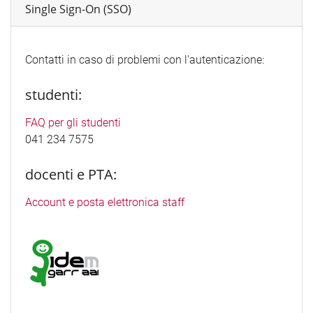
Single Sign-On (SSO)
Contatti in caso di problemi con l'autenticazione:
studenti:
FAQ per gli studenti
041 234 7575
docenti e PTA:
Account e posta elettronica staff