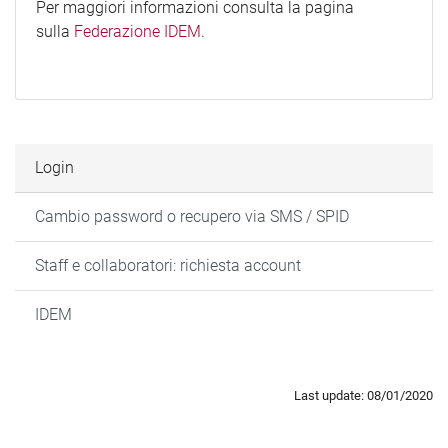
Per maggiori informazioni consulta la pagina
sulla
Federazione IDEM
.
Login
Cambio password o recupero via SMS / SPID
Staff e collaboratori: richiesta account
IDEM
Last update: 08/01/2020