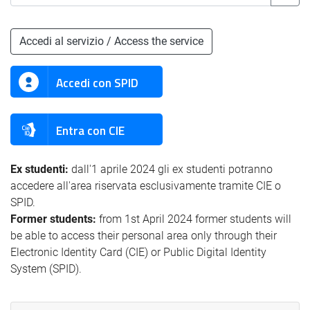
Accedi al servizio / Access the service
Accedi con SPID
Entra con CIE
Ex studenti:
dall'1 aprile 2024 gli ex studenti potranno
accedere all'area riservata esclusivamente tramite CIE o
SPID.
Former students:
from 1st April 2024 former students will
be able to access their personal area only through their
Electronic Identity Card (CIE) or Public Digital Identity
System (SPID).