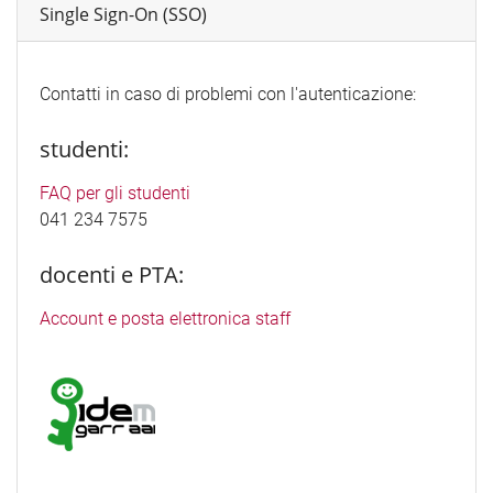
Single Sign-On (SSO)
Contatti in caso di problemi con l'autenticazione:
studenti:
FAQ per gli studenti
041 234 7575
docenti e PTA:
Account e posta elettronica staff