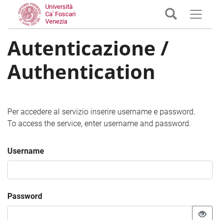
Università
Ca' Foscari
Venezia
Autenticazione /
Authentication
Per accedere al servizio inserire username e password.
To access the service, enter username and password.
Username
Password