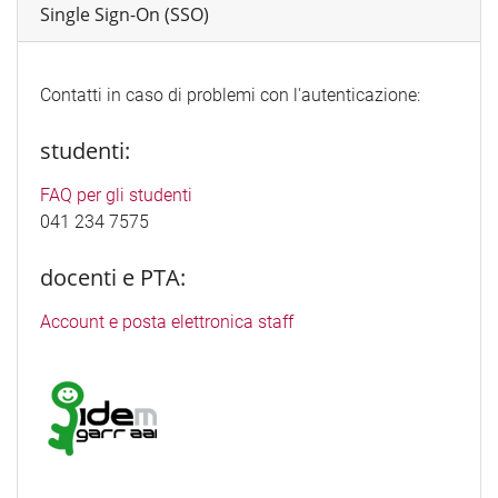
Single Sign-On (SSO)
Contatti in caso di problemi con l'autenticazione:
studenti:
FAQ per gli studenti
041 234 7575
docenti e PTA:
Account e posta elettronica staff