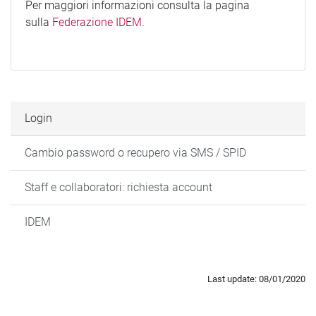
Per maggiori informazioni consulta la pagina
sulla
Federazione IDEM
.
Login
Cambio password o recupero via SMS / SPID
Staff e collaboratori: richiesta account
IDEM
Last update: 08/01/2020