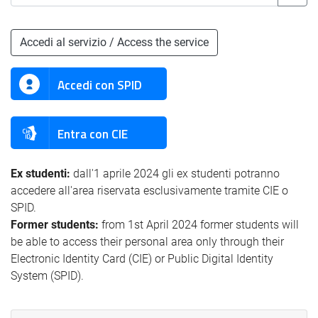
Accedi al servizio / Access the service
Accedi con SPID
Entra con CIE
Ex studenti:
dall'1 aprile 2024 gli ex studenti potranno
accedere all'area riservata esclusivamente tramite CIE o
SPID.
Former students:
from 1st April 2024 former students will
be able to access their personal area only through their
Electronic Identity Card (CIE) or Public Digital Identity
System (SPID).