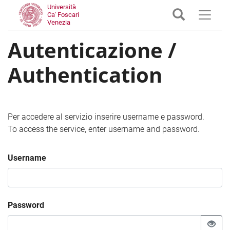
Università
Ca' Foscari
Venezia
Autenticazione /
Authentication
Per accedere al servizio inserire username e password.
To access the service, enter username and password.
Username
Password