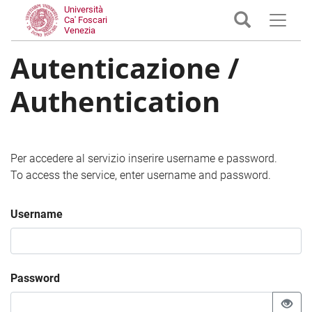
Università
Ca' Foscari
Venezia
Autenticazione /
Authentication
Per accedere al servizio inserire username e password.
To access the service, enter username and password.
Username
Password