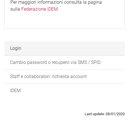
Per maggiori informazioni consulta la pagina
sulla
Federazione IDEM
.
Login
Cambio password o recupero via SMS / SPID
Staff e collaboratori: richiesta account
IDEM
Last update: 08/01/2020