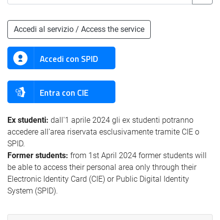
Accedi al servizio / Access the service
Accedi con SPID
Entra con CIE
Ex studenti:
dall'1 aprile 2024 gli ex studenti potranno
accedere all'area riservata esclusivamente tramite CIE o
SPID.
Former students:
from 1st April 2024 former students will
be able to access their personal area only through their
Electronic Identity Card (CIE) or Public Digital Identity
System (SPID).