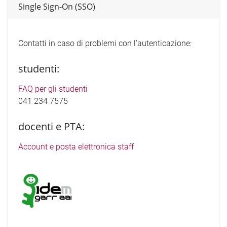
Single Sign-On (SSO)
Contatti in caso di problemi con l'autenticazione:
studenti:
FAQ per gli studenti
041 234 7575
docenti e PTA:
Account e posta elettronica staff