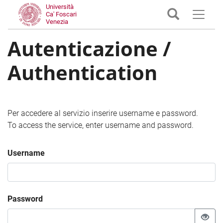
Università
Ca' Foscari
Venezia
Autenticazione /
Authentication
Per accedere al servizio inserire username e password.
To access the service, enter username and password.
Username
Password