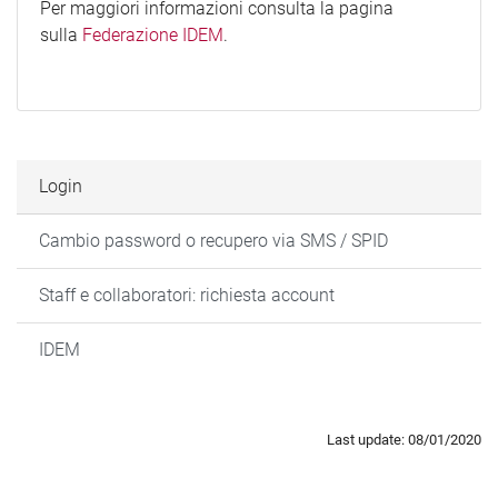
Per maggiori informazioni consulta la pagina
sulla
Federazione IDEM
.
Login
Cambio password o recupero via SMS / SPID
Staff e collaboratori: richiesta account
IDEM
Last update: 08/01/2020