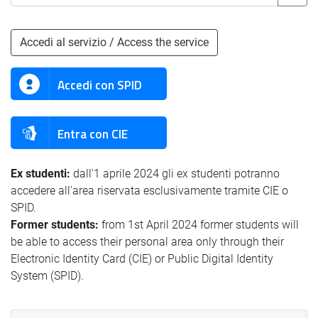
Accedi al servizio / Access the service
Accedi con SPID
Entra con CIE
Ex studenti:
dall'1 aprile 2024 gli ex studenti potranno
accedere all'area riservata esclusivamente tramite CIE o
SPID.
Former students:
from 1st April 2024 former students will
be able to access their personal area only through their
Electronic Identity Card (CIE) or Public Digital Identity
System (SPID).