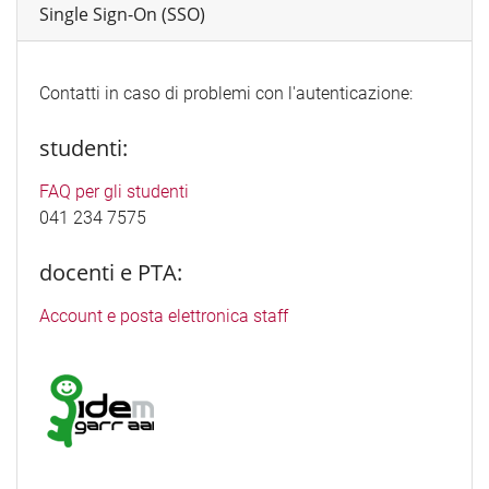
Single Sign-On (SSO)
Contatti in caso di problemi con l'autenticazione:
studenti:
FAQ per gli studenti
041 234 7575
docenti e PTA:
Account e posta elettronica staff