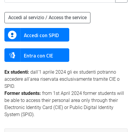
Accedi al servizio / Access the service
Accedi con SPID
Entra con CIE
Ex studenti:
dall'1 aprile 2024 gli ex studenti potranno
accedere all'area riservata esclusivamente tramite CIE o
SPID.
Former students:
from 1st April 2024 former students will
be able to access their personal area only through their
Electronic Identity Card (CIE) or Public Digital Identity
System (SPID).