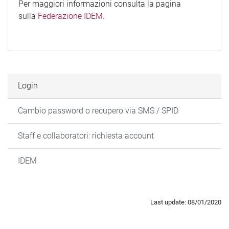
Per maggiori informazioni consulta la pagina
sulla
Federazione IDEM
.
Login
Cambio password o recupero via SMS / SPID
Staff e collaboratori: richiesta account
IDEM
Last update: 08/01/2020