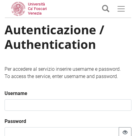
Università
Ca' Foscari
Venezia
Autenticazione /
Authentication
Per accedere al servizio inserire username e password.
To access the service, enter username and password.
Username
Password