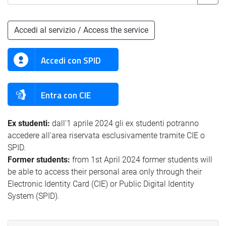
Accedi al servizio / Access the service
Accedi con SPID
Entra con CIE
Ex studenti:
dall'1 aprile 2024 gli ex studenti potranno
accedere all'area riservata esclusivamente tramite CIE o
SPID.
Former students:
from 1st April 2024 former students will
be able to access their personal area only through their
Electronic Identity Card (CIE) or Public Digital Identity
System (SPID).