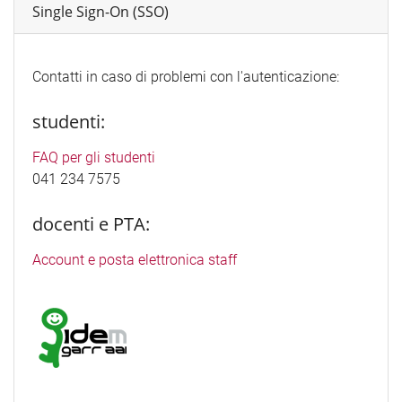
Single Sign-On (SSO)
Contatti in caso di problemi con l'autenticazione:
studenti:
FAQ per gli studenti
041 234 7575
docenti e PTA:
Account e posta elettronica staff