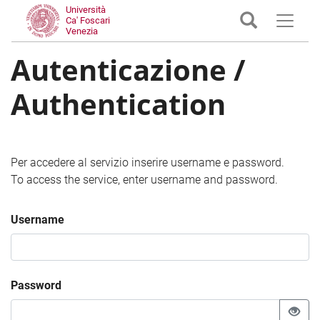
Università
Ca' Foscari
Venezia
Autenticazione /
Authentication
Per accedere al servizio inserire username e password.
To access the service, enter username and password.
Username
Password