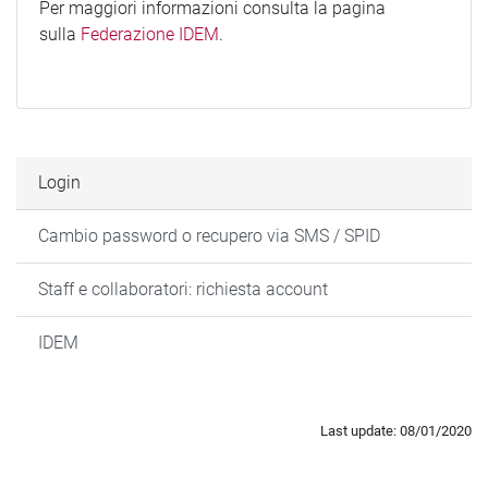
Per maggiori informazioni consulta la pagina
sulla
Federazione IDEM
.
Login
Cambio password o recupero via SMS / SPID
Staff e collaboratori: richiesta account
IDEM
Last update: 08/01/2020