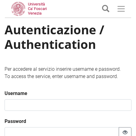
Università
Ca' Foscari
Venezia
Autenticazione /
Authentication
Per accedere al servizio inserire username e password.
To access the service, enter username and password.
Username
Password