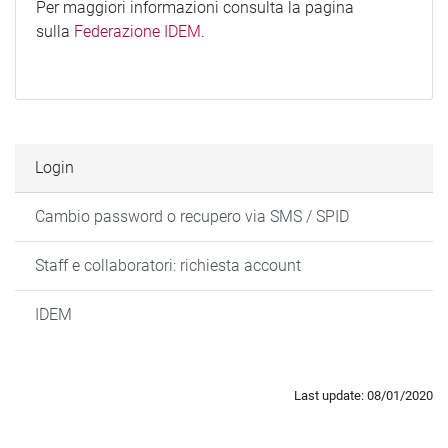
Per maggiori informazioni consulta la pagina
sulla
Federazione IDEM
.
Login
Cambio password o recupero via SMS / SPID
Staff e collaboratori: richiesta account
IDEM
Last update: 08/01/2020