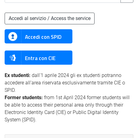
Accedi al servizio / Access the service
Accedi con SPID
Entra con CIE
Ex studenti:
dall'1 aprile 2024 gli ex studenti potranno
accedere all'area riservata esclusivamente tramite CIE o
SPID.
Former students:
from 1st April 2024 former students will
be able to access their personal area only through their
Electronic Identity Card (CIE) or Public Digital Identity
System (SPID).