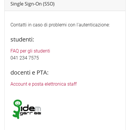
Single Sign-On (SSO)
Contatti in caso di problemi con l'autenticazione:
studenti:
FAQ per gli studenti
041 234 7575
docenti e PTA:
Account e posta elettronica staff