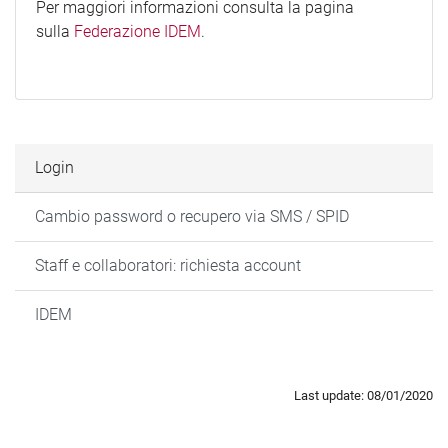
Per maggiori informazioni consulta la pagina
sulla
Federazione IDEM
.
Login
Cambio password o recupero via SMS / SPID
Staff e collaboratori: richiesta account
IDEM
Last update: 08/01/2020