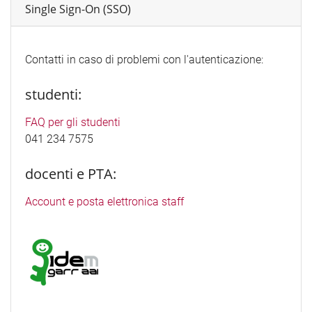
Single Sign-On (SSO)
Contatti in caso di problemi con l'autenticazione:
studenti:
FAQ per gli studenti
041 234 7575
docenti e PTA:
Account e posta elettronica staff