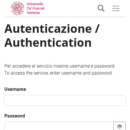
Università
Ca' Foscari
Venezia
Autenticazione /
Authentication
Per accedere al servizio inserire username e password.
To access the service, enter username and password.
Username
Password