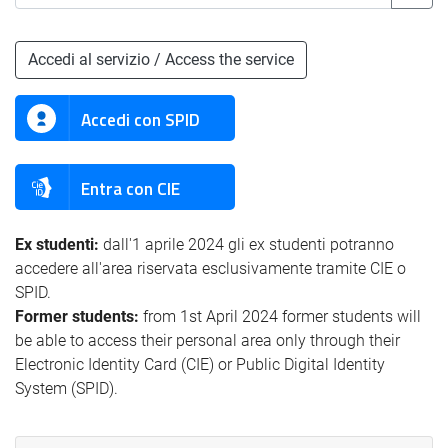
Accedi al servizio / Access the service
Accedi con SPID
Entra con CIE
Ex studenti:
dall'1 aprile 2024 gli ex studenti potranno
accedere all'area riservata esclusivamente tramite CIE o
SPID.
Former students:
from 1st April 2024 former students will
be able to access their personal area only through their
Electronic Identity Card (CIE) or Public Digital Identity
System (SPID).