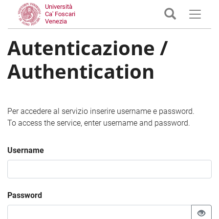
Università
Ca' Foscari
Venezia
Autenticazione /
Authentication
Per accedere al servizio inserire username e password.
To access the service, enter username and password.
Username
Password