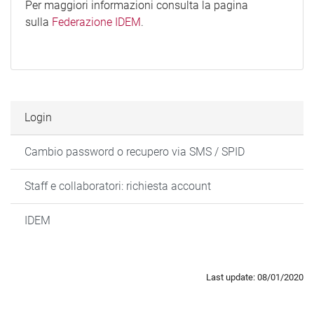
Per maggiori informazioni consulta la pagina
sulla
Federazione IDEM
.
Login
Cambio password o recupero via SMS / SPID
Staff e collaboratori: richiesta account
IDEM
Last update: 08/01/2020