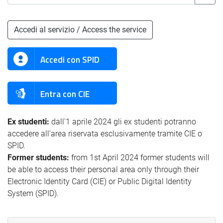
Accedi al servizio / Access the service
Accedi con SPID
Entra con CIE
Ex studenti:
dall'1 aprile 2024 gli ex studenti potranno
accedere all'area riservata esclusivamente tramite CIE o
SPID.
Former students:
from 1st April 2024 former students will
be able to access their personal area only through their
Electronic Identity Card (CIE) or Public Digital Identity
System (SPID).