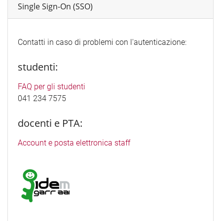
Single Sign-On (SSO)
Contatti in caso di problemi con l'autenticazione:
studenti:
FAQ per gli studenti
041 234 7575
docenti e PTA:
Account e posta elettronica staff