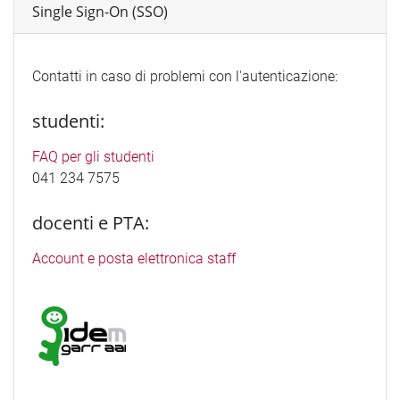
Single Sign-On (SSO)
Contatti in caso di problemi con l'autenticazione:
studenti:
FAQ per gli studenti
041 234 7575
docenti e PTA:
Account e posta elettronica staff