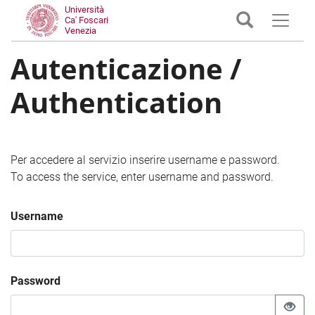
Università
Ca' Foscari
Venezia
Autenticazione /
Authentication
Per accedere al servizio inserire username e password.
To access the service, enter username and password.
Username
Password