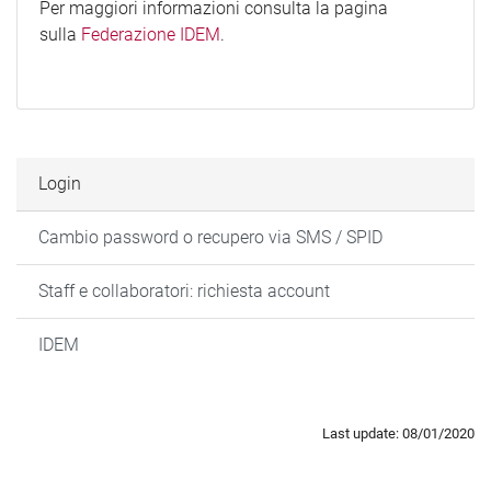
Per maggiori informazioni consulta la pagina
sulla
Federazione IDEM
.
Login
Cambio password o recupero via SMS / SPID
Staff e collaboratori: richiesta account
IDEM
Last update: 08/01/2020