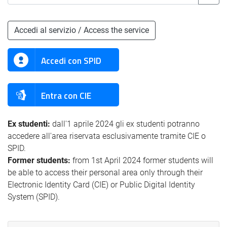
Accedi al servizio / Access the service
Accedi con SPID
Entra con CIE
Ex studenti:
dall'1 aprile 2024 gli ex studenti potranno
accedere all'area riservata esclusivamente tramite CIE o
SPID.
Former students:
from 1st April 2024 former students will
be able to access their personal area only through their
Electronic Identity Card (CIE) or Public Digital Identity
System (SPID).