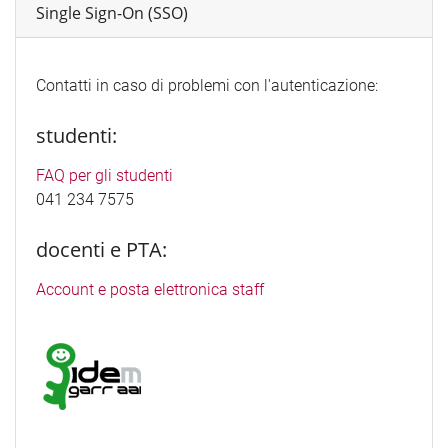
Single Sign-On (SSO)
Contatti in caso di problemi con l'autenticazione:
studenti:
FAQ per gli studenti
041 234 7575
docenti e PTA:
Account e posta elettronica staff