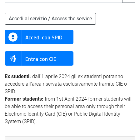
Accedi al servizio / Access the service
Accedi con SPID
Entra con CIE
Ex studenti:
dall'1 aprile 2024 gli ex studenti potranno
accedere all'area riservata esclusivamente tramite CIE o
SPID.
Former students:
from 1st April 2024 former students will
be able to access their personal area only through their
Electronic Identity Card (CIE) or Public Digital Identity
System (SPID).