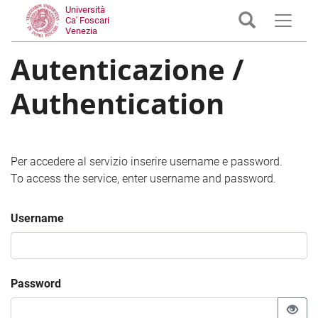
Università
Ca' Foscari
Venezia
Autenticazione /
Authentication
Per accedere al servizio inserire username e password.
To access the service, enter username and password.
Username
Password