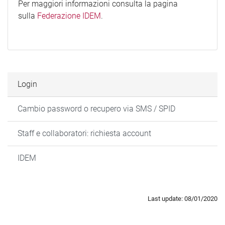
Per maggiori informazioni consulta la pagina
sulla
Federazione IDEM
.
Login
Cambio password o recupero via SMS / SPID
Staff e collaboratori: richiesta account
IDEM
Last update: 08/01/2020