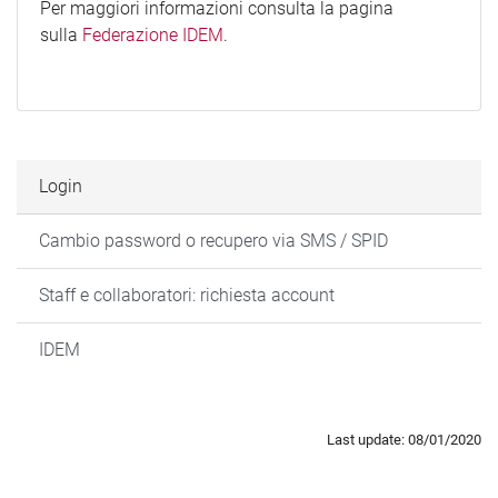
Per maggiori informazioni consulta la pagina
sulla
Federazione IDEM
.
Login
Cambio password o recupero via SMS / SPID
Staff e collaboratori: richiesta account
IDEM
Last update: 08/01/2020