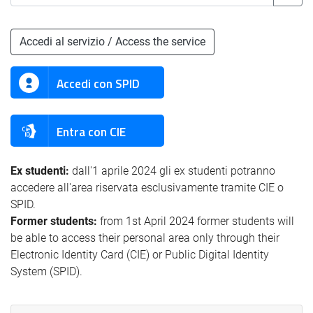
Accedi al servizio / Access the service
Accedi con SPID
Entra con CIE
Ex studenti:
dall'1 aprile 2024 gli ex studenti potranno
accedere all'area riservata esclusivamente tramite CIE o
SPID.
Former students:
from 1st April 2024 former students will
be able to access their personal area only through their
Electronic Identity Card (CIE) or Public Digital Identity
System (SPID).