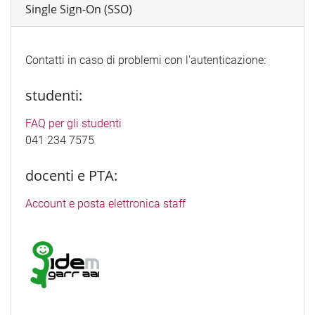
Single Sign-On (SSO)
Contatti in caso di problemi con l'autenticazione:
studenti:
FAQ per gli studenti
041 234 7575
docenti e PTA:
Account e posta elettronica staff