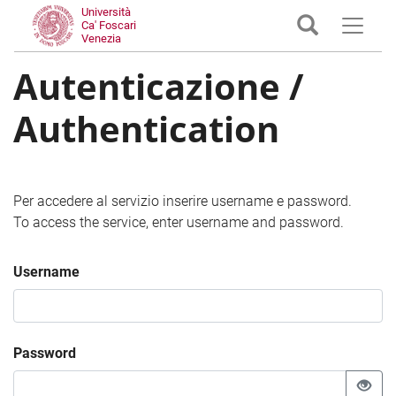
Università
Ca' Foscari
Venezia
Autenticazione /
Authentication
Per accedere al servizio inserire username e password.
To access the service, enter username and password.
Username
Password