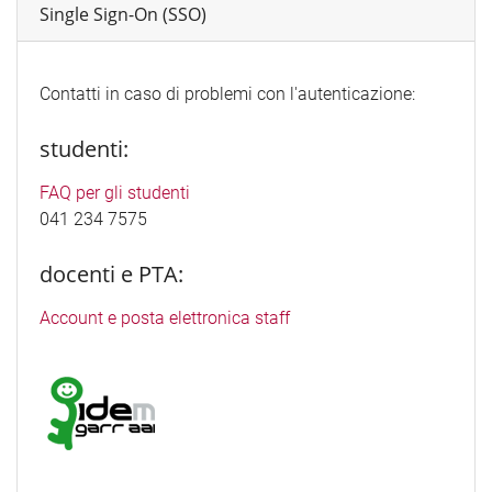
Single Sign-On (SSO)
Contatti in caso di problemi con l'autenticazione:
studenti:
FAQ per gli studenti
041 234 7575
docenti e PTA:
Account e posta elettronica staff