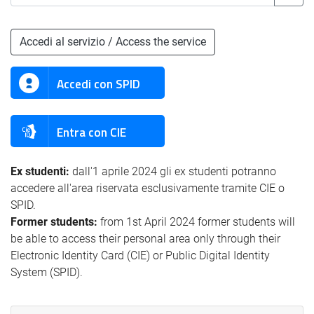
Accedi al servizio / Access the service
Accedi con SPID
Entra con CIE
Ex studenti:
dall'1 aprile 2024 gli ex studenti potranno
accedere all'area riservata esclusivamente tramite CIE o
SPID.
Former students:
from 1st April 2024 former students will
be able to access their personal area only through their
Electronic Identity Card (CIE) or Public Digital Identity
System (SPID).