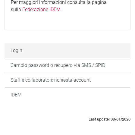
Per maggiori informazioni consulta la pagina
sulla
Federazione IDEM
.
Login
Cambio password o recupero via SMS / SPID
Staff e collaboratori: richiesta account
IDEM
Last update: 08/01/2020