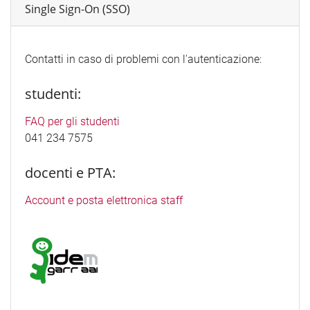
Single Sign-On (SSO)
Contatti in caso di problemi con l'autenticazione:
studenti:
FAQ per gli studenti
041 234 7575
docenti e PTA:
Account e posta elettronica staff