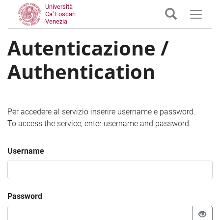
Università
Ca' Foscari
Venezia
Autenticazione /
Authentication
Per accedere al servizio inserire username e password.
To access the service, enter username and password.
Username
Password