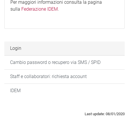
Per maggiori informazioni consulta la pagina
sulla
Federazione IDEM
.
Login
Cambio password o recupero via SMS / SPID
Staff e collaboratori: richiesta account
IDEM
Last update: 08/01/2020