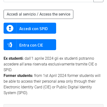
Accedi al servizio / Access the service
Accedi con SPID
Entra con CIE
Ex studenti:
dall'1 aprile 2024 gli ex studenti potranno
accedere all'area riservata esclusivamente tramite CIE o
SPID.
Former students:
from 1st April 2024 former students will
be able to access their personal area only through their
Electronic Identity Card (CIE) or Public Digital Identity
System (SPID).