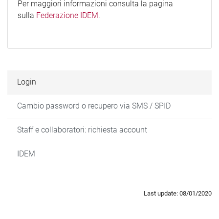
Per maggiori informazioni consulta la pagina
sulla
Federazione IDEM
.
Login
Cambio password o recupero via SMS / SPID
Staff e collaboratori: richiesta account
IDEM
Last update: 08/01/2020