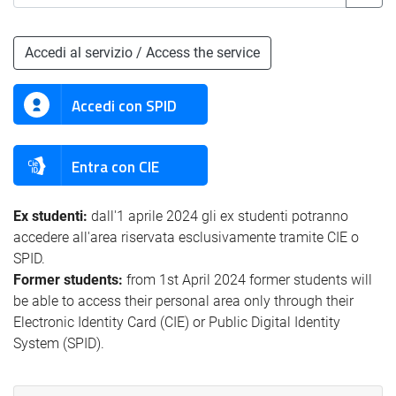
Accedi al servizio / Access the service
Accedi con SPID
Entra con CIE
Ex studenti:
dall'1 aprile 2024 gli ex studenti potranno
accedere all'area riservata esclusivamente tramite CIE o
SPID.
Former students:
from 1st April 2024 former students will
be able to access their personal area only through their
Electronic Identity Card (CIE) or Public Digital Identity
System (SPID).