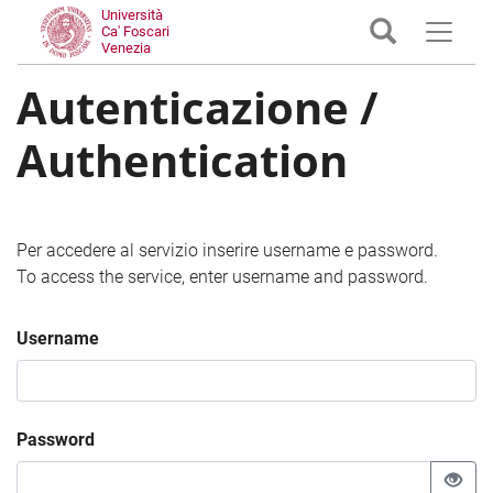
Università
Ca' Foscari
Venezia
Autenticazione /
Authentication
Per accedere al servizio inserire username e password.
To access the service, enter username and password.
Username
Password