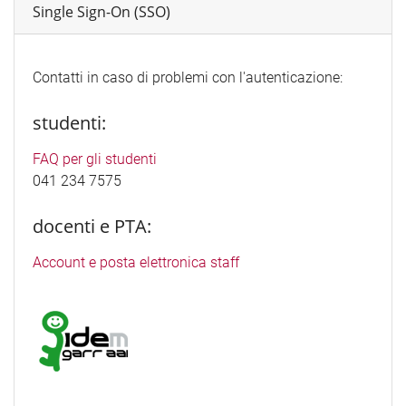
Single Sign-On (SSO)
Contatti in caso di problemi con l'autenticazione:
studenti:
FAQ per gli studenti
041 234 7575
docenti e PTA:
Account e posta elettronica staff