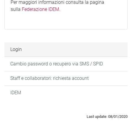
Per maggiori informazioni consulta la pagina
sulla
Federazione IDEM
.
Login
Cambio password o recupero via SMS / SPID
Staff e collaboratori: richiesta account
IDEM
Last update: 08/01/2020