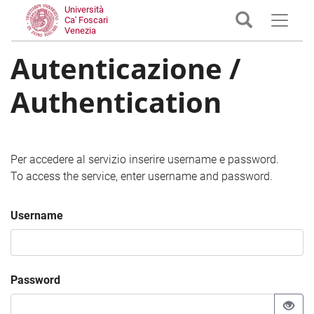
Università
Ca' Foscari
Venezia
Autenticazione /
Authentication
Per accedere al servizio inserire username e password.
To access the service, enter username and password.
Username
Password