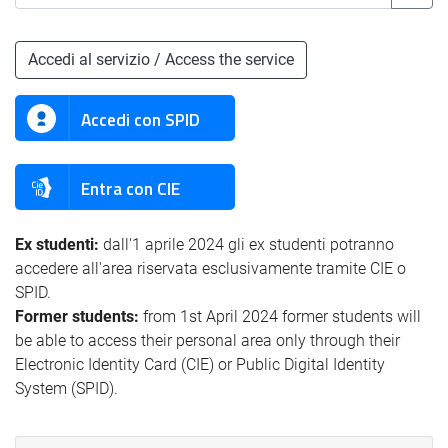
Accedi al servizio / Access the service
Accedi con SPID
Entra con CIE
Ex studenti:
dall'1 aprile 2024 gli ex studenti potranno
accedere all'area riservata esclusivamente tramite CIE o
SPID.
Former students:
from 1st April 2024 former students will
be able to access their personal area only through their
Electronic Identity Card (CIE) or Public Digital Identity
System (SPID).