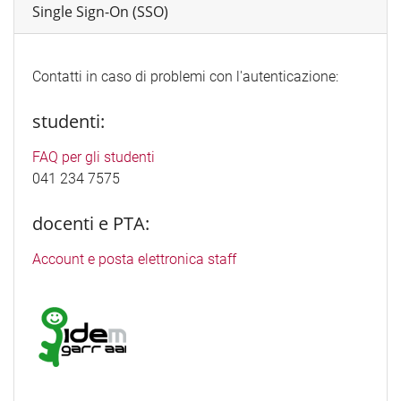
Single Sign-On (SSO)
Contatti in caso di problemi con l'autenticazione:
studenti:
FAQ per gli studenti
041 234 7575
docenti e PTA:
Account e posta elettronica staff