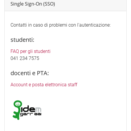
Single Sign-On (SSO)
Contatti in caso di problemi con l'autenticazione:
studenti:
FAQ per gli studenti
041 234 7575
docenti e PTA:
Account e posta elettronica staff