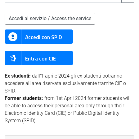
Accedi al servizio / Access the service
Accedi con SPID
Entra con CIE
Ex studenti:
dall'1 aprile 2024 gli ex studenti potranno
accedere all'area riservata esclusivamente tramite CIE o
SPID.
Former students:
from 1st April 2024 former students will
be able to access their personal area only through their
Electronic Identity Card (CIE) or Public Digital Identity
System (SPID).