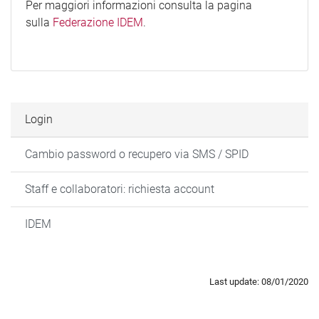
Per maggiori informazioni consulta la pagina
sulla
Federazione IDEM
.
Login
Cambio password o recupero via SMS / SPID
Staff e collaboratori: richiesta account
IDEM
Last update: 08/01/2020