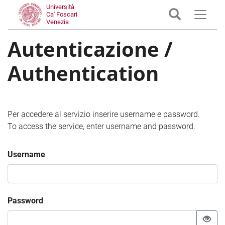
Università
Ca' Foscari
Venezia
Autenticazione /
Authentication
Per accedere al servizio inserire username e password.
To access the service, enter username and password.
Username
Password