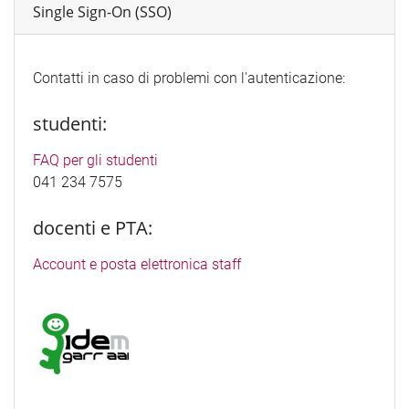
Single Sign-On (SSO)
Contatti in caso di problemi con l'autenticazione:
studenti:
FAQ per gli studenti
041 234 7575
docenti e PTA:
Account e posta elettronica staff