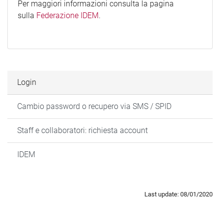
Per maggiori informazioni consulta la pagina
sulla
Federazione IDEM
.
Login
Cambio password o recupero via SMS / SPID
Staff e collaboratori: richiesta account
IDEM
Last update: 08/01/2020