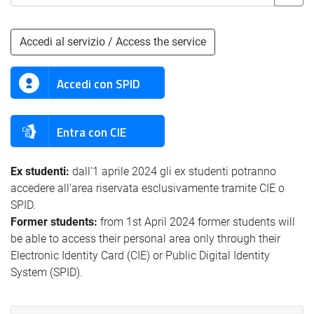
Accedi al servizio / Access the service
Accedi con SPID
Entra con CIE
Ex studenti:
dall'1 aprile 2024 gli ex studenti potranno
accedere all'area riservata esclusivamente tramite CIE o
SPID.
Former students:
from 1st April 2024 former students will
be able to access their personal area only through their
Electronic Identity Card (CIE) or Public Digital Identity
System (SPID).