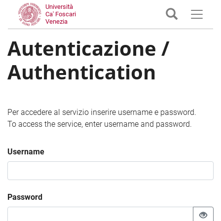
Università
Ca' Foscari
Venezia
Autenticazione /
Authentication
Per accedere al servizio inserire username e password.
To access the service, enter username and password.
Username
Password