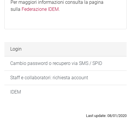
Per maggiori informazioni consulta la pagina
sulla
Federazione IDEM
.
Login
Cambio password o recupero via SMS / SPID
Staff e collaboratori: richiesta account
IDEM
Last update: 08/01/2020