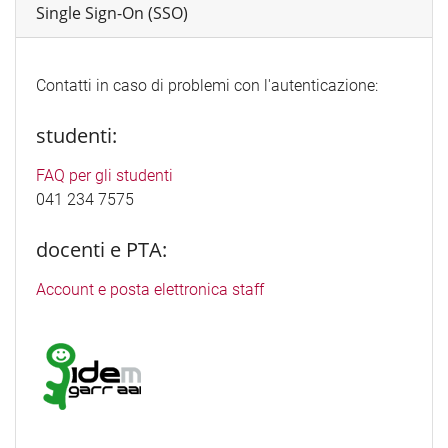
Single Sign-On (SSO)
Contatti in caso di problemi con l'autenticazione:
studenti:
FAQ per gli studenti
041 234 7575
docenti e PTA:
Account e posta elettronica staff