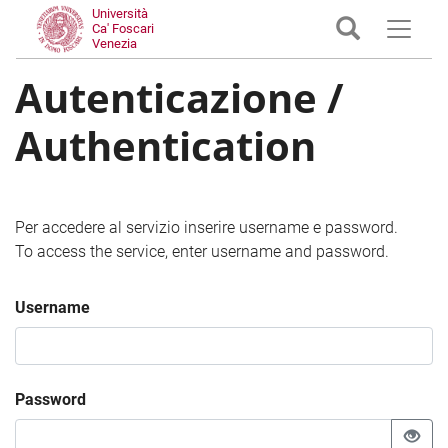
Università
Ca' Foscari
Venezia
Autenticazione /
Authentication
Per accedere al servizio inserire username e password.
To access the service, enter username and password.
Username
Password