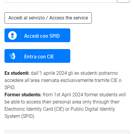
Accedi al servizio / Access the service
Accedi con SPID
Entra con CIE
Ex studenti:
dall'1 aprile 2024 gli ex studenti potranno
accedere all'area riservata esclusivamente tramite CIE o
SPID.
Former students:
from 1st April 2024 former students will
be able to access their personal area only through their
Electronic Identity Card (CIE) or Public Digital Identity
System (SPID).