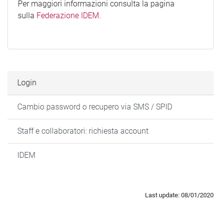
Per maggiori informazioni consulta la pagina
sulla
Federazione IDEM
.
Login
Cambio password o recupero via SMS / SPID
Staff e collaboratori: richiesta account
IDEM
Last update: 08/01/2020