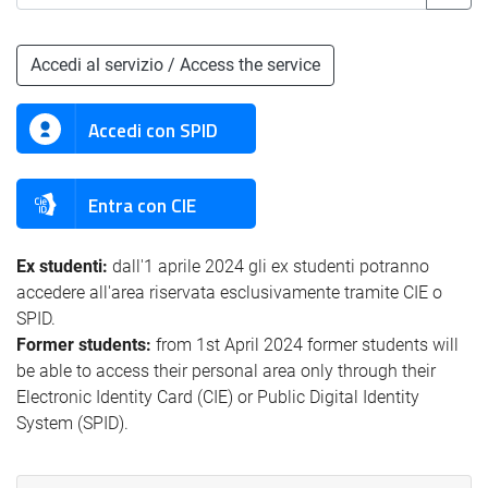
Accedi al servizio / Access the service
Accedi con SPID
Entra con CIE
Ex studenti:
dall'1 aprile 2024 gli ex studenti potranno
accedere all'area riservata esclusivamente tramite CIE o
SPID.
Former students:
from 1st April 2024 former students will
be able to access their personal area only through their
Electronic Identity Card (CIE) or Public Digital Identity
System (SPID).