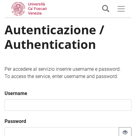
Università
Ca' Foscari
Venezia
Autenticazione /
Authentication
Per accedere al servizio inserire username e password.
To access the service, enter username and password.
Username
Password