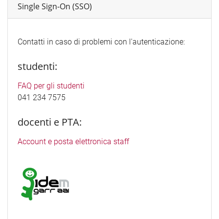
Single Sign-On (SSO)
Contatti in caso di problemi con l'autenticazione:
studenti:
FAQ per gli studenti
041 234 7575
docenti e PTA:
Account e posta elettronica staff