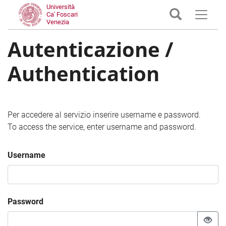
Università
Ca' Foscari
Venezia
Autenticazione /
Authentication
Per accedere al servizio inserire username e password.
To access the service, enter username and password.
Username
Password