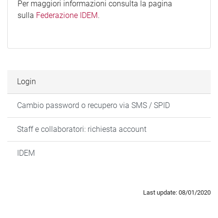
Per maggiori informazioni consulta la pagina
sulla
Federazione IDEM
.
Login
Cambio password o recupero via SMS / SPID
Staff e collaboratori: richiesta account
IDEM
Last update: 08/01/2020