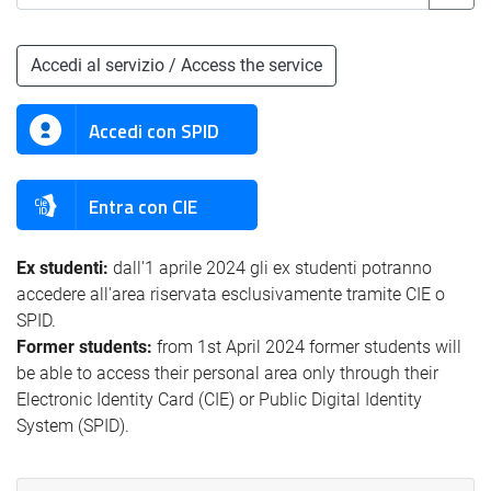
Accedi al servizio / Access the service
Accedi con SPID
Entra con CIE
Ex studenti:
dall'1 aprile 2024 gli ex studenti potranno
accedere all'area riservata esclusivamente tramite CIE o
SPID.
Former students:
from 1st April 2024 former students will
be able to access their personal area only through their
Electronic Identity Card (CIE) or Public Digital Identity
System (SPID).