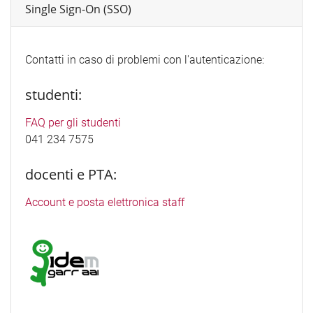
Single Sign-On (SSO)
Contatti in caso di problemi con l'autenticazione:
studenti:
FAQ per gli studenti
041 234 7575
docenti e PTA:
Account e posta elettronica staff