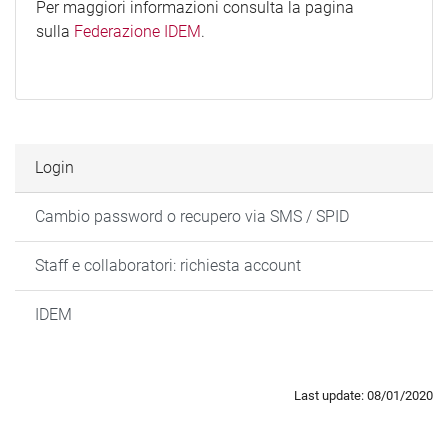
Per maggiori informazioni consulta la pagina
sulla
Federazione IDEM
.
Login
Cambio password o recupero via SMS / SPID
Staff e collaboratori: richiesta account
IDEM
Last update: 08/01/2020