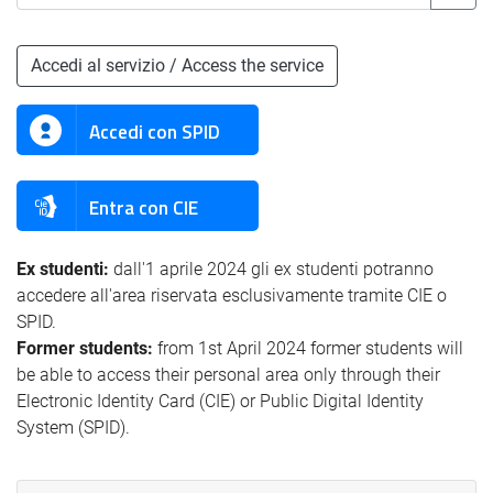
Accedi al servizio / Access the service
Accedi con SPID
Entra con CIE
Ex studenti:
dall'1 aprile 2024 gli ex studenti potranno
accedere all'area riservata esclusivamente tramite CIE o
SPID.
Former students:
from 1st April 2024 former students will
be able to access their personal area only through their
Electronic Identity Card (CIE) or Public Digital Identity
System (SPID).