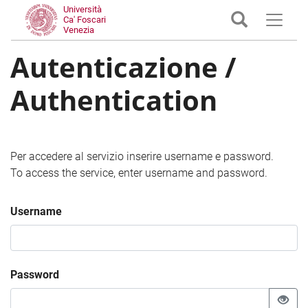
Università
Ca' Foscari
Venezia
Autenticazione /
Authentication
Per accedere al servizio inserire username e password.
To access the service, enter username and password.
Username
Password