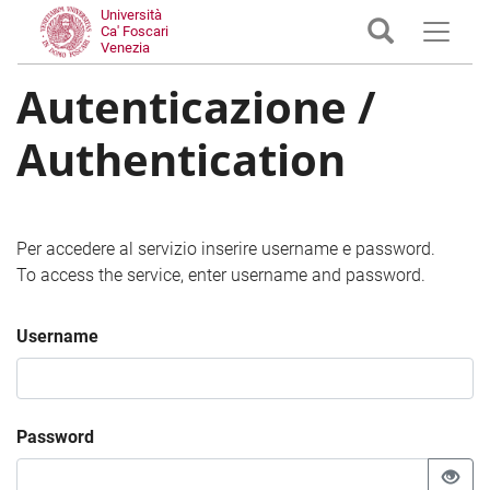
Università
Ca' Foscari
Venezia
Autenticazione /
Authentication
Per accedere al servizio inserire username e password.
To access the service, enter username and password.
Username
Password