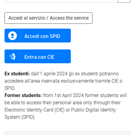
Accedi al servizio / Access the service
Accedi con SPID
Entra con CIE
Ex studenti:
dall'1 aprile 2024 gli ex studenti potranno
accedere all'area riservata esclusivamente tramite CIE o
SPID.
Former students:
from 1st April 2024 former students will
be able to access their personal area only through their
Electronic Identity Card (CIE) or Public Digital Identity
System (SPID).