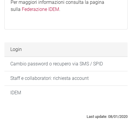
Per maggiori informazioni consulta la pagina
sulla
Federazione IDEM
.
Login
Cambio password o recupero via SMS / SPID
Staff e collaboratori: richiesta account
IDEM
Last update: 08/01/2020