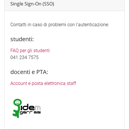
Single Sign-On (SSO)
Contatti in caso di problemi con l'autenticazione:
studenti:
FAQ per gli studenti
041 234 7575
docenti e PTA:
Account e posta elettronica staff