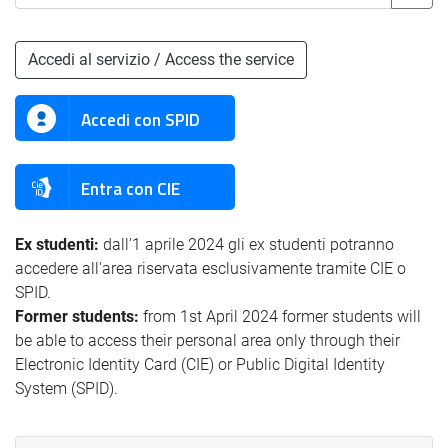
Accedi al servizio / Access the service
Accedi con SPID
Entra con CIE
Ex studenti:
dall'1 aprile 2024 gli ex studenti potranno
accedere all'area riservata esclusivamente tramite CIE o
SPID.
Former students:
from 1st April 2024 former students will
be able to access their personal area only through their
Electronic Identity Card (CIE) or Public Digital Identity
System (SPID).