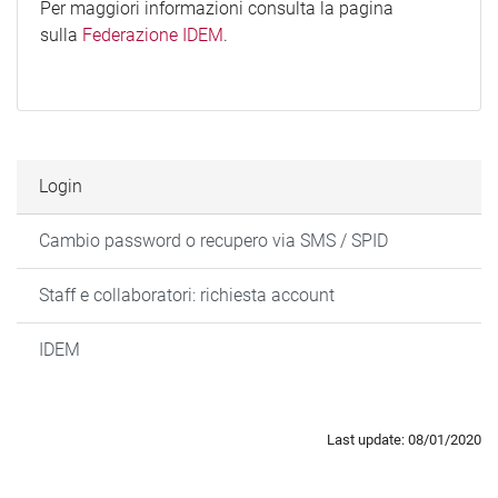
Per maggiori informazioni consulta la pagina
sulla
Federazione IDEM
.
Login
Cambio password o recupero via SMS / SPID
Staff e collaboratori: richiesta account
IDEM
Last update: 08/01/2020