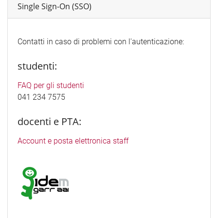
Single Sign-On (SSO)
Contatti in caso di problemi con l'autenticazione:
studenti:
FAQ per gli studenti
041 234 7575
docenti e PTA:
Account e posta elettronica staff