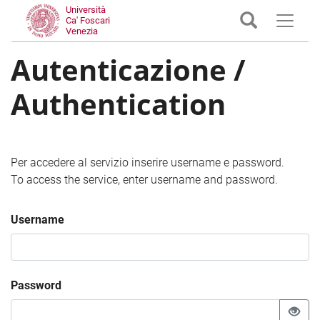
Università
Ca' Foscari
Venezia
Autenticazione /
Authentication
Per accedere al servizio inserire username e password.
To access the service, enter username and password.
Username
Password